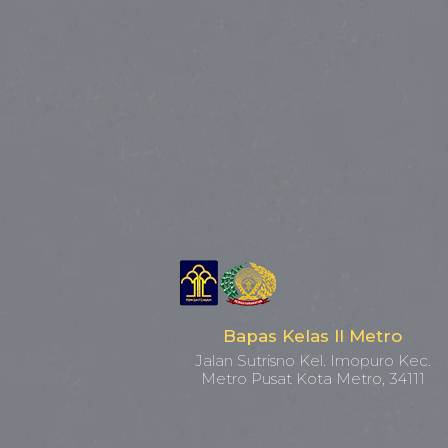
Bapas Kelas II Metro
Jalan Sutrisno Kel. Imopuro Kec.
Metro Pusat Kota Metro, 34111