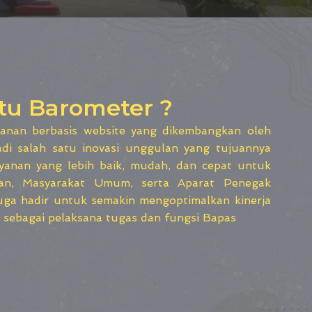
tu Barometer ?
yanan berbasis website yang dikembangkan oleh
adi salah satu inovasi unggulan yang tujuannya
yanan yang lebih baik, mudah, dan cepat untuk
atan, Masyarakat Umum, serta Aparat Penegak
uga hadir untuk semakin mengoptimalkan kinerja
sebagai pelaksana tugas dan fungsi Bapas