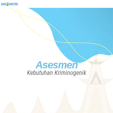
Asesmen
Kebutuhan Kriminogenik