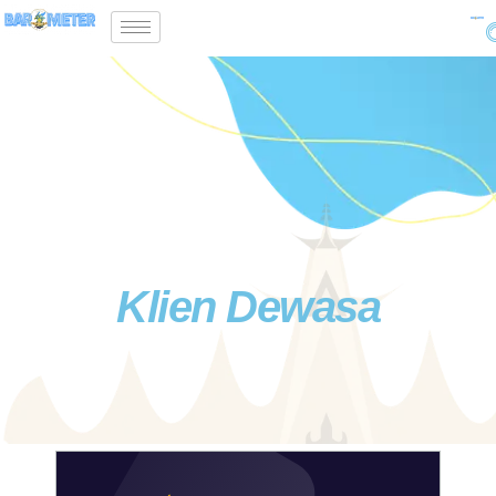
Klien Dewasa